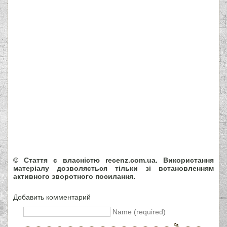
© Стаття є власністю recenz.com.ua. Використання
матеріалу дозволяється тільки зі встановленням
активного зворотного посилання.
Добавить комментарий
Name (required)