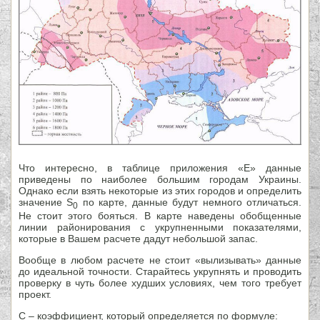
Что интересно, в таблице приложения «Е» данные
приведены по наиболее большим городам Украины.
Однако если взять некоторые из этих городов и определить
значение S
по карте, данные будут немного отличаться.
0
Не стоит этого бояться. В карте наведены обобщенные
линии районирования с укрупненными показателями,
которые в Вашем расчете дадут небольшой запас.
Вообще в любом расчете не стоит «вылизывать» данные
до идеальной точности. Старайтесь укрупнять и проводить
проверку в чуть более худших условиях, чем того требует
проект.
С – коэффициент, который определяется по формуле: