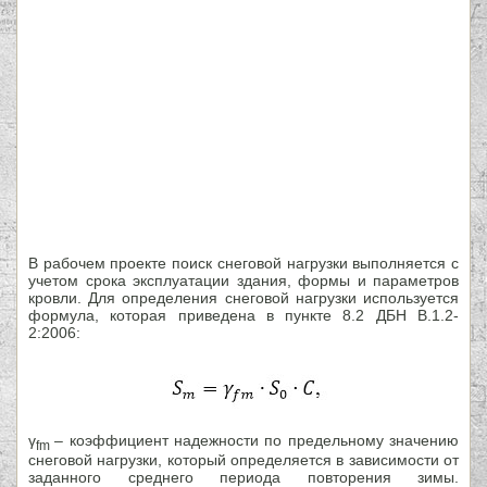
В рабочем проекте поиск снеговой нагрузки выполняется с
учетом срока эксплуатации здания, формы и параметров
кровли. Для определения снеговой нагрузки используется
формула, которая приведена в пункте 8.2 ДБН В.1.2-
2:2006:
γ
–
коэффициент надежности по предельному значению
fm
снеговой нагрузки, который определяется в зависимости от
заданного среднего периода повторения зимы.