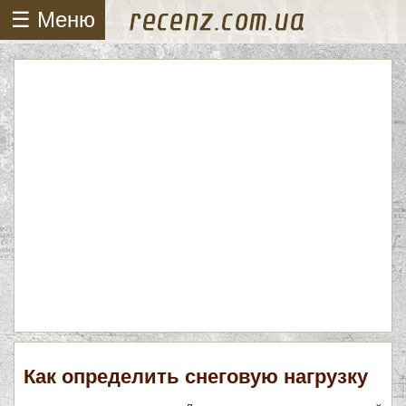
☰ Меню
Как определить снеговую нагрузку