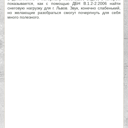
показывается, как с помощью ДБН В.1.2-2:2006 найти
снеговую нагрузку для г. Львов. Звук, конечно слабенький,
но желающие разобраться смогут почерпнуть для себя
много полезного.