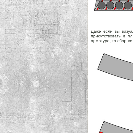
Даже если вы визуал
присутствовать в п
арматура, то сборная